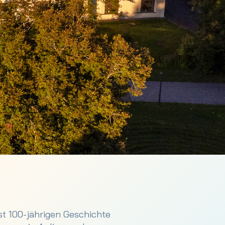
st 100-jährigen Geschichte