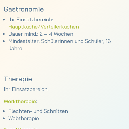
Gastronomie
Ihr Einsatzbereich:
Hauptküche/Verteilerküchen
Dauer mind.: 2 – 4 Wochen
Mindestalter: Schülerinnen und Schüler, 16
Jahre
Therapie
Ihr Einsatzbereich:
Werktherapie
:
Flechten- und Schnitzen
Webtherapie