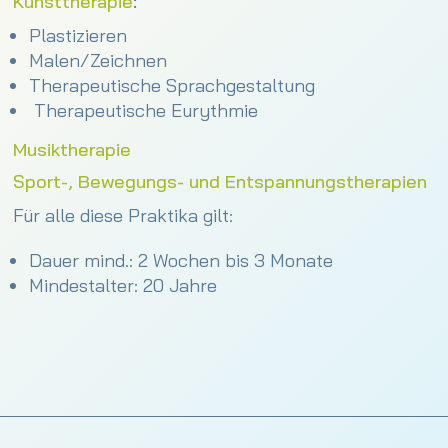
Kunsttherapie
:
Plastizieren
Malen/Zeichnen
Therapeutische Sprachgestaltung
Therapeutische Eurythmie
Musiktherapie
Sport-, Bewegungs- und Entspannungstherapien
Für alle diese Praktika gilt:
Dauer mind.: 2 Wochen bis 3 Monate
Mindestalter: 20 Jahre