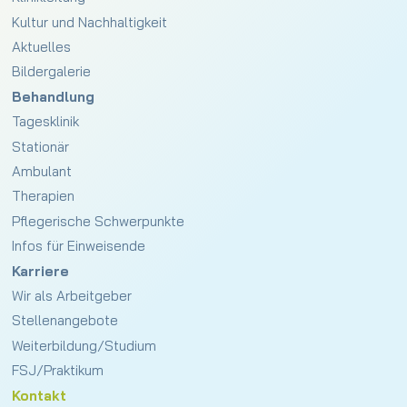
Kultur und Nachhaltigkeit
Aktuelles
Bildergalerie
Behandlung
Tagesklinik
Stationär
Ambulant
Therapien
Pflegerische Schwerpunkte
Infos für Einweisende
Karriere
Wir als Arbeitgeber
Stellenangebote
Weiterbildung/Studium
FSJ/Praktikum
Kontakt