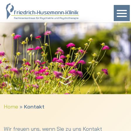
Home
»
Kontakt
Wir freuen uns, wenn Sie zu uns Kontakt